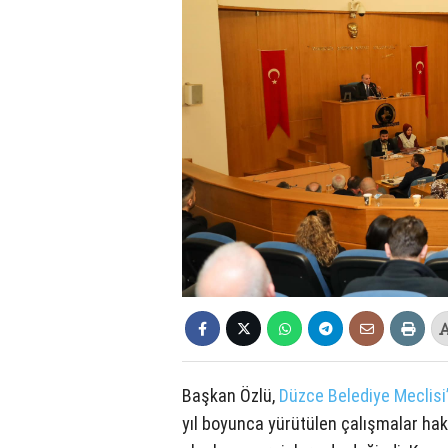
Başkan Özlü,
Düzce Belediye Meclisi
yıl boyunca yürütülen çalışmalar hakkı