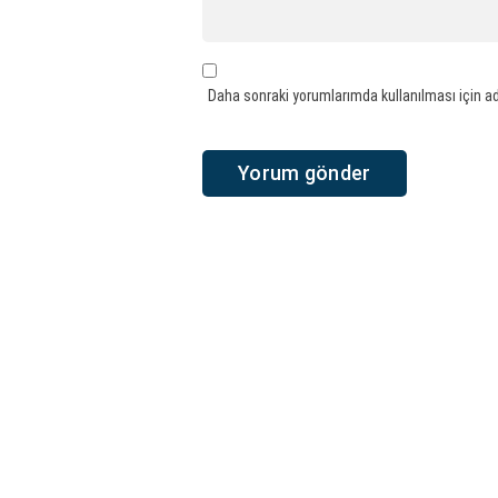
Daha sonraki yorumlarımda kullanılması için ad