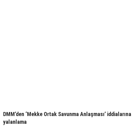
DMM’den ‘Mekke Ortak Savunma Anlaşması’ iddialarına
yalanlama