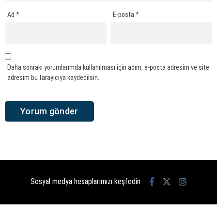
Ad
*
E-posta
*
Daha sonraki yorumlarımda kullanılması için adım, e-posta adresim ve site
adresim bu tarayıcıya kaydedilsin.
Sosyal medya hesaplarımızı keşfedin