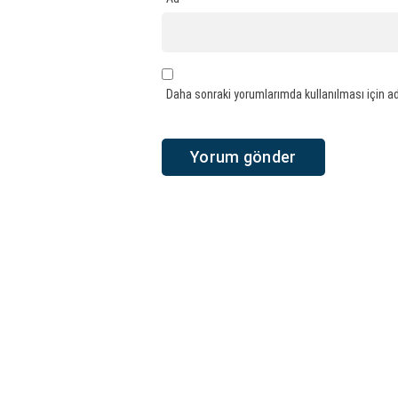
Daha sonraki yorumlarımda kullanılması için ad