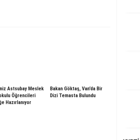
niz Astsubay Meslek
Bakan Göktaş, Van’da Bir
kulu Öğrencileri
Dizi Temasta Bulundu
e Hazırlanıyor