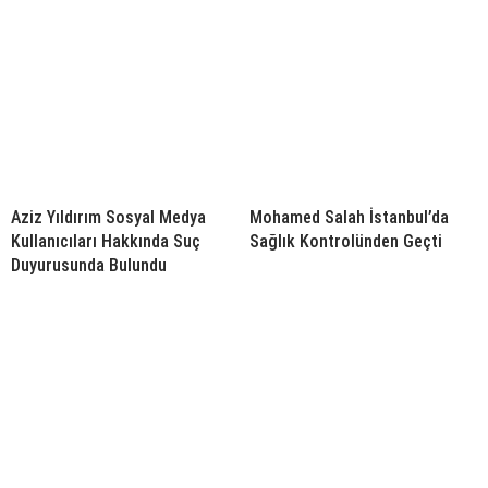
Aziz Yıldırım Sosyal Medya
Mohamed Salah İstanbul’da
Kullanıcıları Hakkında Suç
Sağlık Kontrolünden Geçti
Duyurusunda Bulundu