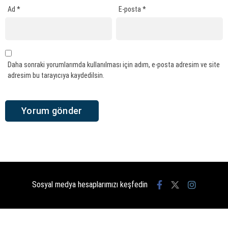
Ad
*
E-posta
*
Daha sonraki yorumlarımda kullanılması için adım, e-posta adresim ve site
adresim bu tarayıcıya kaydedilsin.
Sosyal medya hesaplarımızı keşfedin