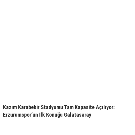
Kazım Karabekir Stadyumu Tam Kapasite Açılıyor:
Erzurumspor’un İlk Konuğu Galatasaray