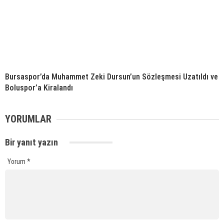
Bursaspor’da Muhammet Zeki Dursun’un Sözleşmesi Uzatıldı ve
Boluspor’a Kiralandı
YORUMLAR
Bir yanıt yazın
Yorum
*